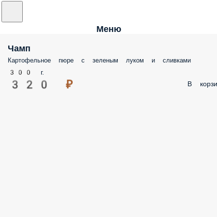
Меню
Чамп
Картофельное пюре с зеленым луком и сливками
300 г.
320 ₽
В корзи