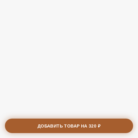
ДОБАВИТЬ ТОВАР НА
320 ₽