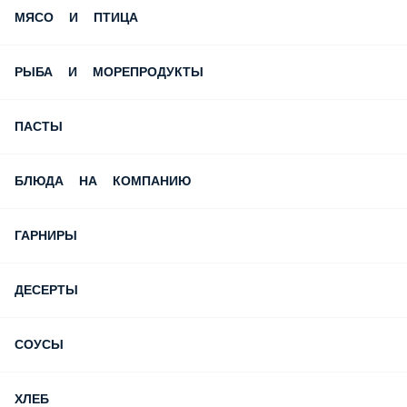
СЕЗОННОЕ МЕНЮ
САЛАТЫ
СУПЫ
ЗАКУСКИ
БУРГЕРЫ И ТАПАСЫ
МЯСО И ПТИЦА
РЫБА И МОРЕПРОДУКТЫ