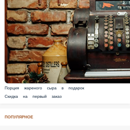
Порция жареного сыра в подарок