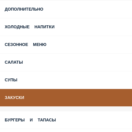
Скидка на первый заказ
ПОПУЛЯРНОЕ
ДОПОЛНИТЕЛЬНО
ХОЛОДНЫЕ НАПИТКИ