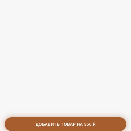
ДОБАВИТЬ ТОВАР НА
350 ₽