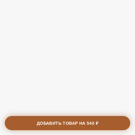
ДОБАВИТЬ ТОВАР НА
540 ₽