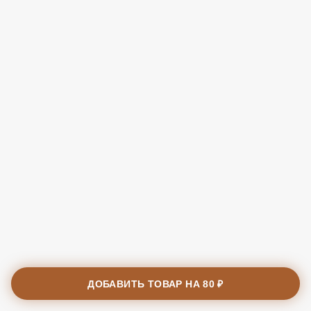
ДОБАВИТЬ ТОВАР НА
80 ₽