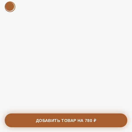
ДОБАВИТЬ ТОВАР НА
780 ₽