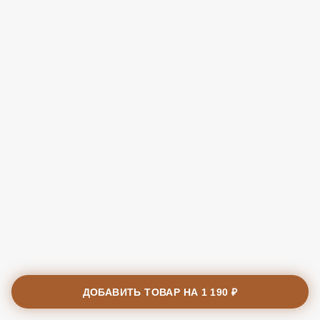
ДОБАВИТЬ ТОВАР НА
1 190 ₽